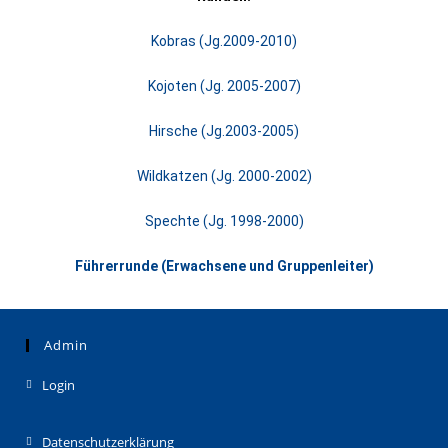
Kobras (Jg.2009-2010)
Kojoten (Jg. 2005-2007)
Hirsche (Jg.2003-2005)
Wildkatzen (Jg. 2000-2002)
Spechte (Jg. 1998-2000)
Führerrunde (Erwachsene und Gruppenleiter)
Admin
Login
Datenschutzerklärung