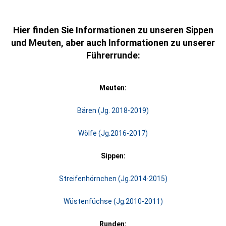
Hier finden Sie Informationen zu unseren Sippen
und Meuten, aber auch Informationen zu unserer
Führerrunde:
Meuten:
Bären (Jg. 2018-2019)
Wölfe
(Jg.2016-2017)
Sippen:
Streifenhörnchen (Jg.2014-2015)
Wüstenfüchse (Jg.2010-2011)
Runden: