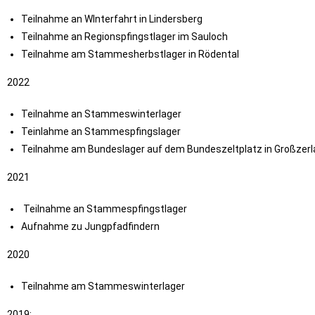
Teilnahme an WInterfahrt in Lindersberg
Teilnahme an Regionspfingstlager im Sauloch
Teilnahme am Stammesherbstlager in Rödental
2022
Teilnahme an Stammeswinterlager
Teinlahme an Stammespfingslager
Teilnahme am Bundeslager auf dem Bundeszeltplatz in Großzer
2021
Teilnahme an Stammespfingstlager
Aufnahme zu Jungpfadfindern
2020
Teilnahme am Stammeswinterlager
2019: