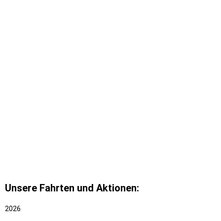
Unsere Fahrten und Aktionen:
2026