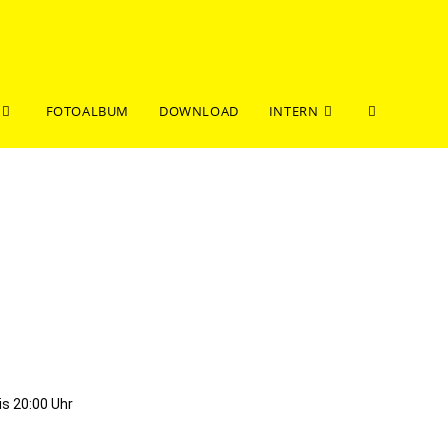
FOTOALBUM
DOWNLOAD
INTERN
is 20:00 Uhr