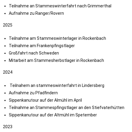
Teilnahme an Stammeswinterfahrt nach Grimmerthal
Aufnahme zu Ranger/Rovern
2025
Teilnahme am Stammeswinterlager in Rockenbach
Teilnahme am Frankenpfingstlager
Großfahrt nach Schweden
Mitarbeit am Stammesherbstlager in Rockenbach
2024
Teilnahem an stammeswinterfahrt in Lindersberg
Aufnahme zu Pfadfindern
Sippenkanutour auf der Almühl im April
Teilnahme an Stammespfingstlager an den Stiefvaterhütten
Sippenkanutour auf der Altmühl im Spetember
2023