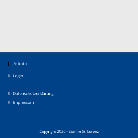
Admin
Login
Datenschutzerklärung
Impressum
Copyright 2026 - Stamm St. Lorenz