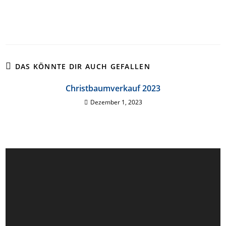
DAS KÖNNTE DIR AUCH GEFALLEN
Christbaumverkauf 2023
Dezember 1, 2023